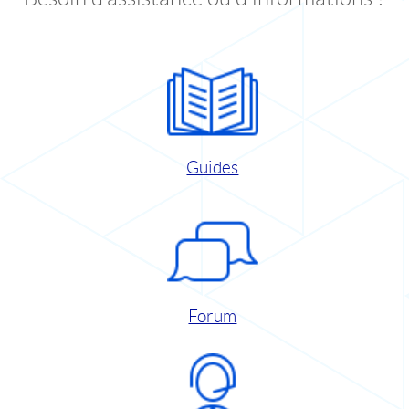
Guides
Forum